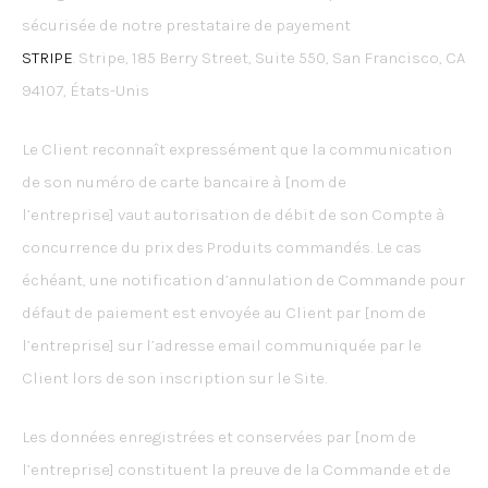
sécurisée de notre prestataire de payement
STRIPE
. Stripe, 185 Berry Street, Suite 550, San Francisco, CA
94107, États-Unis
Le Client reconnaît expressément que la communication
de son numéro de carte bancaire à [nom de
l’entreprise] vaut autorisation de débit de son Compte à
concurrence du prix des Produits commandés. Le cas
échéant, une notification d’annulation de Commande pour
défaut de paiement est envoyée au Client par [nom de
l’entreprise] sur l’adresse email communiquée par le
Client lors de son inscription sur le Site.
Les données enregistrées et conservées par [nom de
l’entreprise] constituent la preuve de la Commande et de