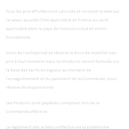
Tous les prix affichés sont calculés et incluent la taxe sur
la valeur ajoutée (TVA) applicable en France ou celle
applicable dans le pays de livraison situé en Union
Européenne.
[nom de l’entreprise] se réserve le droit de modifier ses
prix à tout moment mais les Produits seront facturés sur
la base des tarifs en vigueur au moment de
l’enregistrement et du paiement de la Commande, sous
réserve de disponibilité.
Les Produits sont payables comptant lors de la
Commande effective.
Le règlement des achats s’effectue via la plateforme