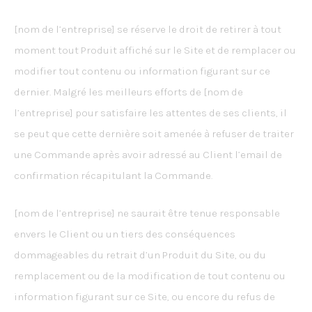
[nom de l’entreprise] se réserve le droit de retirer à tout
moment tout Produit affiché sur le Site et de remplacer ou
modifier tout contenu ou information figurant sur ce
dernier. Malgré les meilleurs efforts de [nom de
l’entreprise] pour satisfaire les attentes de ses clients, il
se peut que cette dernière soit amenée à refuser de traiter
une Commande après avoir adressé au Client l’email de
confirmation récapitulant la Commande.
[nom de l’entreprise] ne saurait être tenue responsable
envers le Client ou un tiers des conséquences
dommageables du retrait d’un Produit du Site, ou du
remplacement ou de la modification de tout contenu ou
information figurant sur ce Site, ou encore du refus de