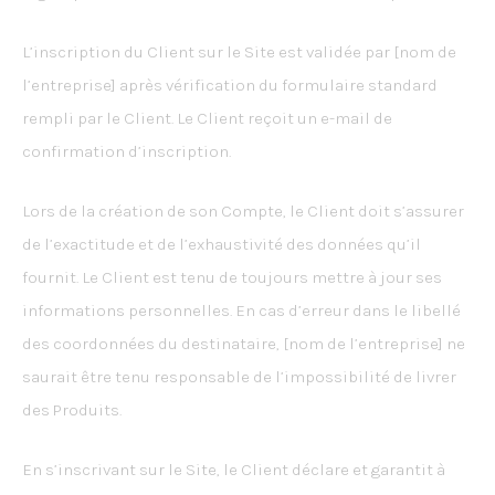
L’inscription du Client sur le Site est validée par [nom de
l’entreprise] après vérification du formulaire standard
rempli par le Client. Le Client reçoit un e-mail de
confirmation d’inscription.
Lors de la création de son Compte, le Client doit s’assurer
de l’exactitude et de l’exhaustivité des données qu’il
fournit. Le Client est tenu de toujours mettre à jour ses
informations personnelles. En cas d’erreur dans le libellé
des coordonnées du destinataire, [nom de l’entreprise] ne
saurait être tenu responsable de l’impossibilité de livrer
des Produits.
En s’inscrivant sur le Site, le Client déclare et garantit à