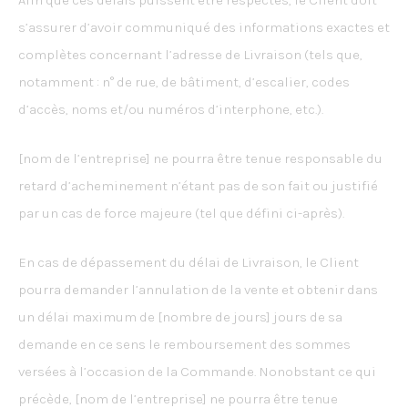
s’assurer d’avoir communiqué des informations exactes et
complètes concernant l’adresse de Livraison (tels que,
notamment : n° de rue, de bâtiment, d’escalier, codes
d’accès, noms et/ou numéros d’interphone, etc.).
[nom de l’entreprise] ne pourra être tenue responsable du
retard d’acheminement n’étant pas de son fait ou justifié
par un cas de force majeure (tel que défini ci-après).
En cas de dépassement du délai de Livraison, le Client
pourra demander l’annulation de la vente et obtenir dans
un délai maximum de [nombre de jours] jours de sa
demande en ce sens le remboursement des sommes
versées à l’occasion de la Commande. Nonobstant ce qui
précède, [nom de l’entreprise] ne pourra être tenue