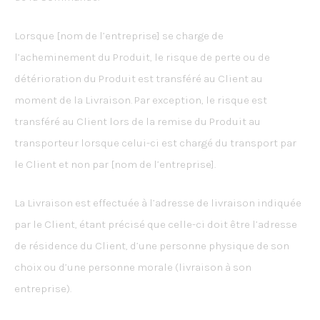
Lorsque [nom de l’entreprise] se charge de
l’acheminement du Produit, le risque de perte ou de
détérioration du Produit est transféré au Client au
moment de la Livraison. Par exception, le risque est
transféré au Client lors de la remise du Produit au
transporteur lorsque celui-ci est chargé du transport par
le Client et non par [nom de l’entreprise].
La Livraison est effectuée à l’adresse de livraison indiquée
par le Client, étant précisé que celle-ci doit être l’adresse
de résidence du Client, d’une personne physique de son
choix ou d’une personne morale (livraison à son
entreprise).